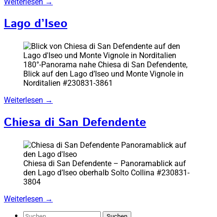
Weiterlesen
→
Lago d’Iseo
180°-Panorama nahe Chiesa di San Defendente,
Blick auf den Lago d’Iseo und Monte Vignole in
Norditalien #230831-3861
Weiterlesen
→
Chiesa di San Defendente
Chiesa di San Defendente – Panoramablick auf
den Lago d’Iseo oberhalb Solto Collina #230831-
3804
Weiterlesen
→
Suchen