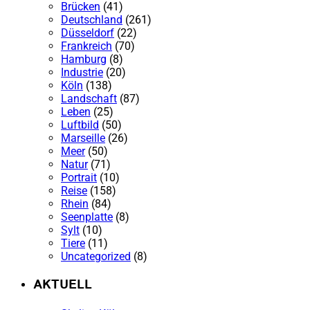
Brücken
(41)
Deutschland
(261)
Düsseldorf
(22)
Frankreich
(70)
Hamburg
(8)
Industrie
(20)
Köln
(138)
Landschaft
(87)
Leben
(25)
Luftbild
(50)
Marseille
(26)
Meer
(50)
Natur
(71)
Portrait
(10)
Reise
(158)
Rhein
(84)
Seenplatte
(8)
Sylt
(10)
Tiere
(11)
Uncategorized
(8)
AKTUELL