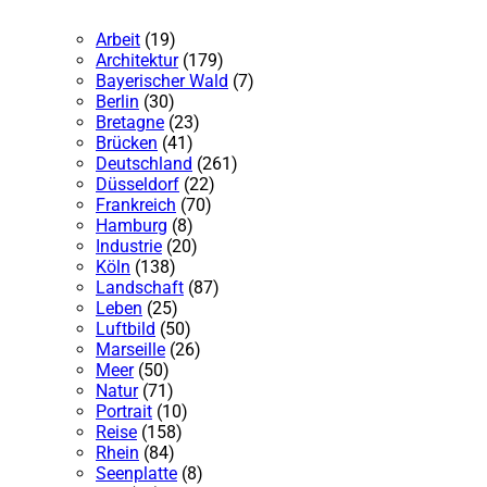
Arbeit
(19)
Architektur
(179)
Bayerischer Wald
(7)
Berlin
(30)
Bretagne
(23)
Brücken
(41)
Deutschland
(261)
Düsseldorf
(22)
Frankreich
(70)
Hamburg
(8)
Industrie
(20)
Köln
(138)
Landschaft
(87)
Leben
(25)
Luftbild
(50)
Marseille
(26)
Meer
(50)
Natur
(71)
Portrait
(10)
Reise
(158)
Rhein
(84)
Seenplatte
(8)