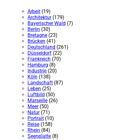
Arbeit
(19)
Architektur
(179)
Bayerischer Wald
(7)
Berlin
(30)
Bretagne
(23)
Brücken
(41)
Deutschland
(261)
Düsseldorf
(22)
Frankreich
(70)
Hamburg
(8)
Industrie
(20)
Köln
(138)
Landschaft
(87)
Leben
(25)
Luftbild
(50)
Marseille
(26)
Meer
(50)
Natur
(71)
Portrait
(10)
Reise
(158)
Rhein
(84)
Seenplatte
(8)