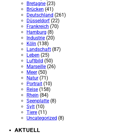
Bretagne
(23)
Brücken
(41)
Deutschland
(261)
Düsseldorf
(22)
Frankreich
(70)
Hamburg
(8)
Industrie
(20)
Köln
(138)
Landschaft
(87)
Leben
(25)
Luftbild
(50)
Marseille
(26)
Meer
(50)
Natur
(71)
Portrait
(10)
Reise
(158)
Rhein
(84)
Seenplatte
(8)
Sylt
(10)
Tiere
(11)
Uncategorized
(8)
AKTUELL